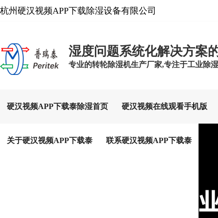
杭州硬汉视频APP下载除湿设备有限公司
湿度问题系统化解决方案
专业的转轮除湿机生产厂家,专注于工业除湿设备
硬汉视频APP下载泰除湿首页
硬汉视频在线观看手机版
关于硬汉视频APP下载泰
联系硬汉视频APP下载泰