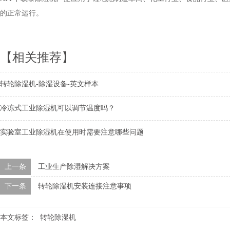
的正常运行。
【相关推荐】
转轮除湿机-除湿设备-英文样本
冷冻式工业除湿机可以调节温度吗？
实验室工业除湿机在使用时需要注意哪些问题
上一条
工业生产除湿解决方案
下一条
转轮除湿机安装连接注意事项
本文标签：
转轮除湿机