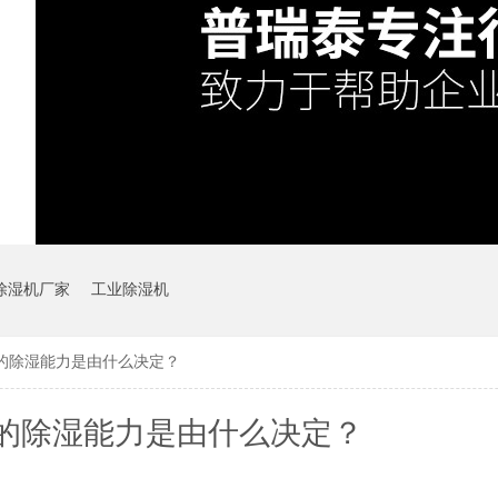
除湿机厂家
工业除湿机
的除湿能力是由什么决定？
的除湿能力是由什么决定？