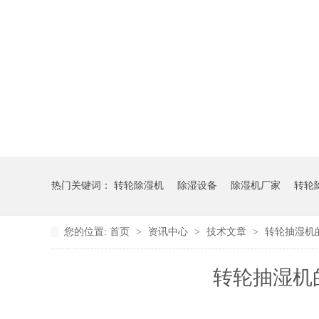
热门关键词：
转轮除湿机
除湿设备
除湿机厂家
转轮
您的位置:
首页
>
资讯中心
>
技术文章
>
转轮抽湿机
转轮抽湿机