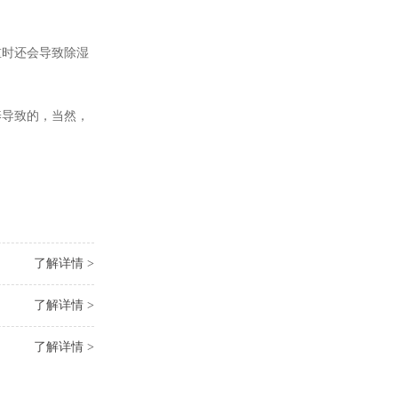
重时还会导致除湿
养导致的，当然，
了解详情 >
了解详情 >
了解详情 >