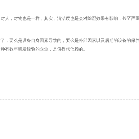
是对人，对物也是一样，其实，清洁度也是会对除湿效果有影响，甚至严
晰了，要么是设备自身因素导致的，要么是外部因素以及后期的设备的保
这种有数年研发经验的企业，是值得您信赖的。