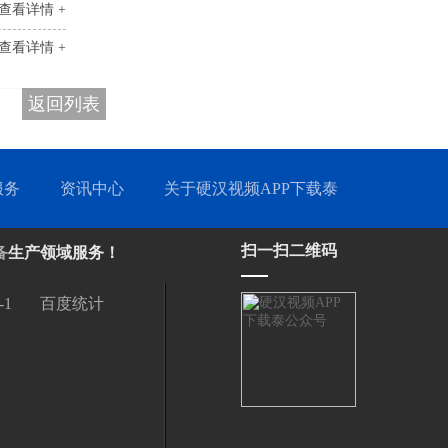
查看详情 +
查看详情 +
返回列表
服务
资讯中心
关于硬汉视频APP下载泰
扫一扫二维码
备
生产领域服务！
-1
百度统计