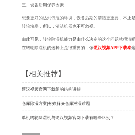
三、设备后期保养因素
想要更好的达到低湿的环境，设备后期的清洁更重要，不止
转轮堵塞，所以，清洁机器也不可忽视。
由此可见，转轮除湿机能力是由什么决定的这个问题就很清
在转轮除湿机的选择上是很重要的，像
硬汉视频APP下载泰
【相关推荐】
硬汉视频官网下载组的结构讲解
仓库除湿方案|有效解决仓库潮湿难题
单机转轮除湿机与硬汉视频官网下载有哪些区别？