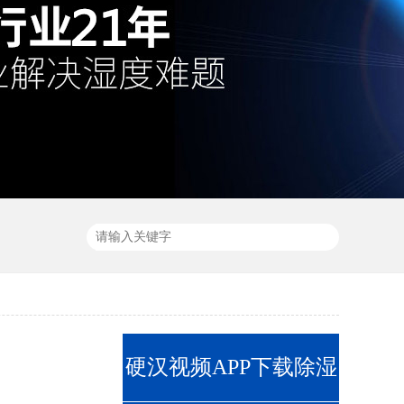
硬汉视频APP下载除湿