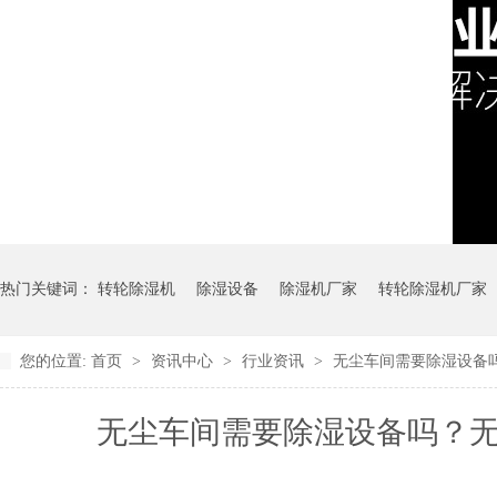
热门关键词：
转轮除湿机
除湿设备
除湿机厂家
转轮除湿机厂家
您的位置:
首页
>
资讯中心
>
行业资讯
>
无尘车间需要除湿设备
无尘车间需要除湿设备吗？