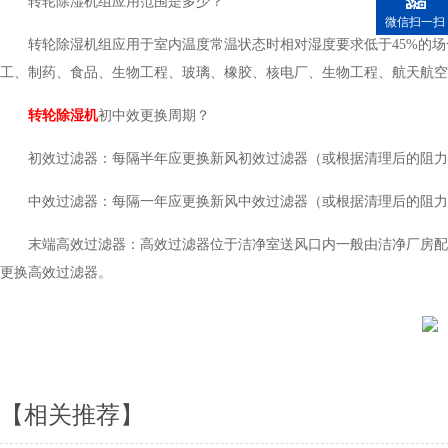
转轮除湿机组应用范围是多少？
微信扫一扫
转轮除湿机组应用于室内温度常温状态时相对湿度要求低于45%的
工、制药、食品、生物工程、玻璃、橡胶、核电厂、生物工程、航天航空
转轮除湿机
初中效更换周期？
初效过滤器：每隔半年应更换新风初效过滤器（或根据清理后的阻力
中效过滤器：每隔一年应更换新风中效过滤器（或根据清理后的阻力
末端高效过滤器：高效过滤器位于洁净室送风口内一般由洁净厂房配套
更换高效过滤器。
【相关推荐】