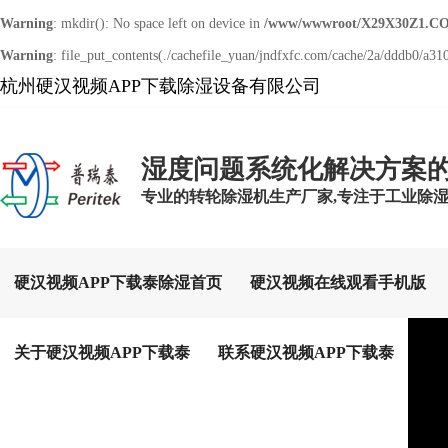
Warning
: mkdir(): No space left on device in
/www/wwwroot/X29X30Z1.CO
Warning
: file_put_contents(./cachefile_yuan/jndfxfc.com/cache/2a/dddb0/a310
杭州硬汉视频APP下载除湿设备有限公司
湿度问题系统化解决方案
专业的转轮除湿机生产厂家,专注于工业除
硬汉视频APP下载泰除湿首页
硬汉视频在线观看手机版
关于硬汉视频APP下载泰
联系硬汉视频APP下载泰