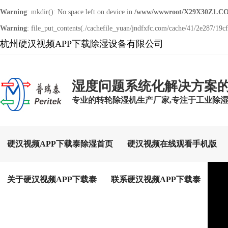
Warning
: mkdir(): No space left on device in
/www/wwwroot/X29X30Z1.CO
Warning
: file_put_contents(./cachefile_yuan/jndfxfc.com/cache/41/2e287/19cf8
杭州硬汉视频APP下载除湿设备有限公司
湿度问题系统化解决方案
专业的转轮除湿机生产厂家,专注于工业除
硬汉视频APP下载泰除湿首页
硬汉视频在线观看手机版
关于硬汉视频APP下载泰
联系硬汉视频APP下载泰