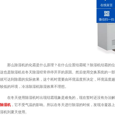
在线留言
微信扫一扫
那么除湿机的化霜是什么原理？在什么位置结霜呢？除湿机结霜的位
这也是除湿机在冬天除湿经常停停开开的原因。然后使用交换系统的一部
就可达到除霜的实际效果，这个耗时需要由环境温度所决定，环境温度越
较低的环境，冷冻除湿机除湿效果不理想。
在冬天使用除湿机时出现结霜现象是难免的，现在暂时还没有办法解
除湿机
，它不受气温的影响。所以在冬天进行除湿的时候，发现冷凝器上
湿机到夏天使用。