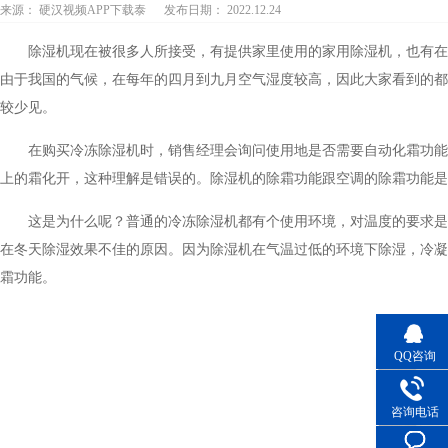
来源： 硬汉视频APP下载泰
发布日期： 2022.12.24
除湿机现在被很多人所接受，有提供家里使用的家用除湿机，也有在
由于我国的气候，在每年的四月到九月空气湿度较高，因此大家看到的都
较少见。
在购买冷冻除湿机时，销售经理会询问使用地是否需要自动化霜功能
上的霜化开，这种理解是错误的。除湿机的除霜功能跟空调的除霜功能是
这是为什么呢？普通的冷冻除湿机都有个使用环境，对温度的要求是
在冬天除湿效果不佳的原因。因为除湿机在气温过低的环境下除湿，冷凝
霜功能。
QQ咨询
咨询电话