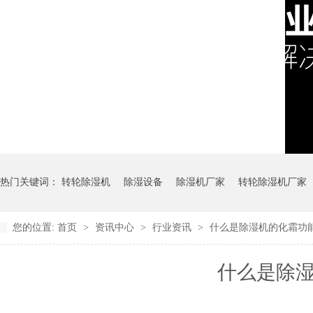
热门关键词：
转轮除湿机
除湿设备
除湿机厂家
转轮除湿机厂家
您的位置:
首页
>
资讯中心
>
行业资讯
>
什么是除湿机的化霜功
什么是除