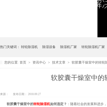
热门关键词：
转轮除湿机
除湿设备
除湿机厂家
转轮除湿机厂家
您的位置:
首页
>
资讯中心
>
技术文章
>
软胶囊干燥室中的转轮除湿
软胶囊干燥室中的转轮
来源：
发布日期： 2018.09.27
软胶囊
干燥室中的
转轮除湿机
如何选定？
：随着社会的发展和进步