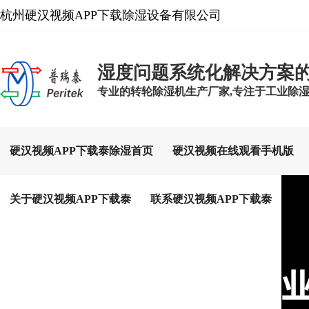
杭州硬汉视频APP下载除湿设备有限公司
湿度问题系统化解决方案
专业的转轮除湿机生产厂家,专注于工业除湿设备
硬汉视频APP下载泰除湿首页
硬汉视频在线观看手机版
关于硬汉视频APP下载泰
联系硬汉视频APP下载泰