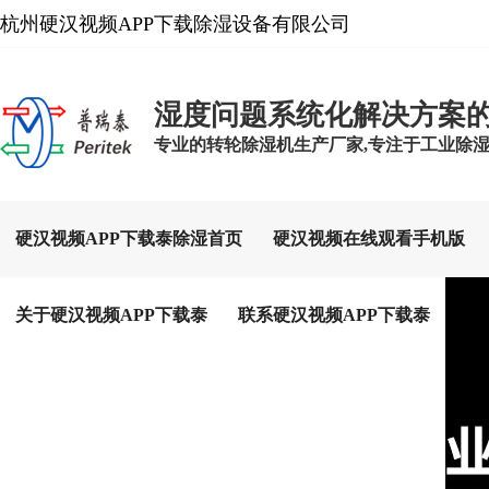
杭州硬汉视频APP下载除湿设备有限公司
湿度问题系统化解决方案
专业的转轮除湿机生产厂家,专注于工业除湿设备
硬汉视频APP下载泰除湿首页
硬汉视频在线观看手机版
关于硬汉视频APP下载泰
联系硬汉视频APP下载泰