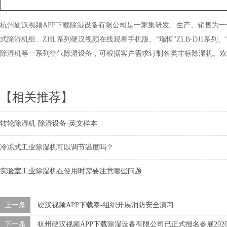
杭州硬汉视频APP下载除湿设备有限公司是一家集研发、生产、销售为一
式除湿机组、ZHL系列硬汉视频在线观看手机版、“瑞恒”ZLB-DJ1系列
除湿机等一系列空气除湿设备，可根据客户需求订制各类非标除湿机。欢迎大家咨
【相关推荐】
转轮除湿机-除湿设备-英文样本
冷冻式工业除湿机可以调节温度吗？
实验室工业除湿机在使用时需要注意哪些问题
上一条
硬汉视频APP下载泰-组织开展消防安全演习
下一条
杭州硬汉视频APP下载除湿设备有限公司已正式报名参展20