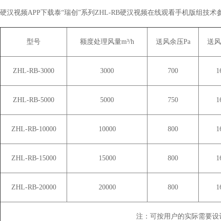
硬汉视频APP下载泰“瑞创”系列ZHL-RB硬汉视频在线观看手机版组技术参数
型号
额度处理风量m³/h
送风余压Pa
送风
ZHL-RB-3000
3000
700
1
ZHL-RB-5000
5000
750
1
ZHL-RB-10000
10000
800
1
ZHL-RB-15000
15000
800
1
ZHL-RB-20000
20000
800
1
注：可按用户的实际需要