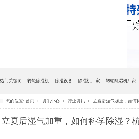
热门关键词：
转轮除湿机
除湿设备
除湿机厂家
转轮除湿机厂家
您的位置:
首页
>
资讯中心
>
行业资讯
>
立夏后湿气加重，如何
立夏后湿气加重，如何科学除湿？杭
设备