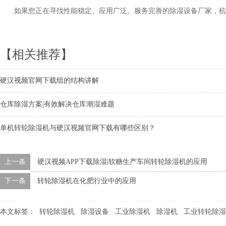
如果您正在寻找性能稳定、应用广泛、服务完善的除湿设备厂家，杭
【相关推荐】
硬汉视频官网下载组的结构讲解
仓库除湿方案|有效解决仓库潮湿难题
单机转轮除湿机与硬汉视频官网下载有哪些区别？
上一条
硬汉视频APP下载除湿|软糖生产车间转轮除湿机的应用
下一条
转轮除湿机在化肥行业中的应用
本文标签：
转轮除湿机
除湿设备
工业除湿机
除湿机
工业转轮除湿