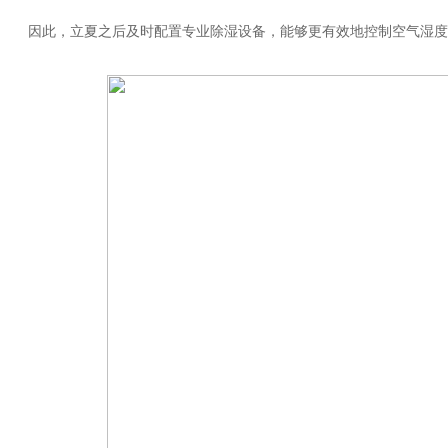
因此，立夏之后及时配置专业除湿设备，能够更有效地控制空气湿度