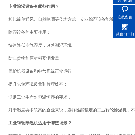
咨询电话
专业除湿设备有哪些作用？
在线留言
相比简单通风、自然晾晒等传统方式，专业除湿设备能够实现持续、
除湿设备的主要作用：
微信扫一扫
快速降低空气湿度，改善潮湿环境；
防止货物和原材料受潮发霉；
保护机器设备和电气系统正常运行；
提升仓储环境质量和管理效率；
满足工业生产对恒温恒湿的要求，
对于湿度要求较高的企业来说，选择性能稳定的工业转轮除湿机，不
工业转轮除湿机适用于哪些场景？