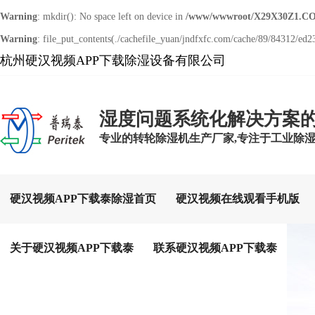
Warning
: mkdir(): No space left on device in
/www/wwwroot/X29X30Z1.CO
Warning
: file_put_contents(./cachefile_yuan/jndfxfc.com/cache/89/84312/ed23
杭州硬汉视频APP下载除湿设备有限公司
湿度问题系统化解决方案
专业的转轮除湿机生产厂家,专注于工业除
硬汉视频APP下载泰除湿首页
硬汉视频在线观看手机版
关于硬汉视频APP下载泰
联系硬汉视频APP下载泰