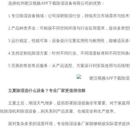
选择杭州硬汉视频APP下载除湿设备有限公司的优势：
1.专注除湿设备领域：公司深耕除湿行业，持续关注市场需求与技
2.产品种类齐全：可根据不同空间环境与行业应用需求，提供多类
3.运行稳定，性能可靠：设备设计注重实用性与耐用性，能够适应
4.支持定制化除湿方案：针对不同行业、不同湿度标准和不同空间
5.完善的售前售后服务：从产品选型、方案设计到安装使用与后续维
立夏除湿选什么设备？专业厂家更值得信赖
立夏之后，潮湿天气增多，提前部署除湿措施非常重要。对于家庭用
轮除湿机和除湿设备，则关系到产品质量、仓储安全和生产效率。
面对复杂多变的湿度环境，专业除湿设备厂家能够根据实际需求提供