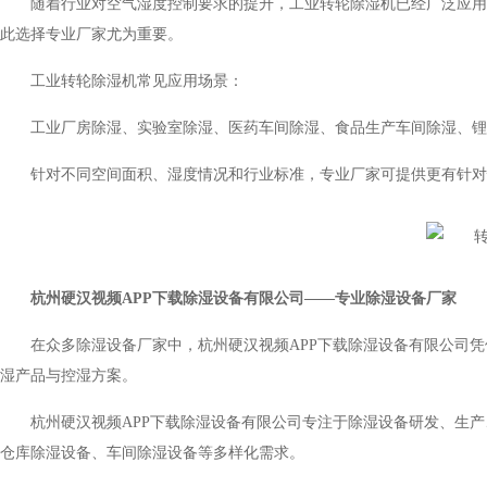
随着行业对空气湿度控制要求的提升，工业转轮除湿机已经广泛应用
此选择专业厂家尤为重要。
工业转轮除湿机常见应用场景：
工业厂房除湿、实验室除湿、医药车间除湿、食品生产车间除湿、锂
针对不同空间面积、湿度情况和行业标准，专业厂家可提供更有针对
杭州硬汉视频APP下载除湿设备有限公司——专业除湿设备厂家
在众多除湿设备厂家中，杭州硬汉视频APP下载除湿设备有限公司
湿产品与控湿方案。
杭州硬汉视频APP下载除湿设备有限公司专注于除湿设备研发、生
仓库除湿设备、车间除湿设备等多样化需求。