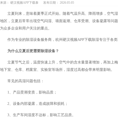
来源： 硬汉视频APP下载泰
发布日期： 2026.05.05
立夏到来，意味着夏季正式开始。随着气温升高、降雨增多，空气湿
地区，立夏后常常出现空气闷湿、墙面返潮、仓库受潮、设备凝露等问题
为众多企业和用户关注的重点。
作为专业的除湿设备服务商，杭州硬汉视频APP下载除湿专注于各
为什么立夏后更需要除湿设备？
立夏节气之后，温度快速上升，空气中的含水量显著增加，再加上梅
地下室、仓库、档案室、实验室等场所，湿度过高都会带来明显影响。
常见的高湿问题包括：
1、产品受潮变质，影响品质；
2、设备内部凝露，造成故障和损耗；
3、生产车间湿度不达标，影响工艺品质。