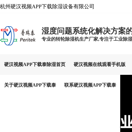
杭州硬汉视频APP下载除湿设备有限公司
湿度问题系统化解决方案
专业的转轮除湿机生产厂家,专注于工业除湿设备
硬汉视频APP下载泰除湿首页
硬汉视频在线观看手机版
关于硬汉视频APP下载泰
联系硬汉视频APP下载泰