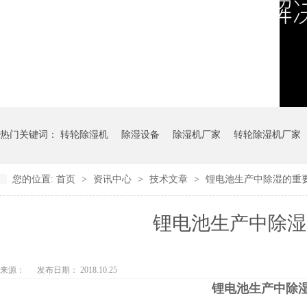
热门关键词：
转轮除湿机
除湿设备
除湿机厂家
转轮除湿机厂家
您的位置:
首页
>
资讯中心
>
技术文章
>
锂电池生产中除湿的重
锂电池生产中除湿
来源：
发布日期： 2018.10.25
锂电池生产中除