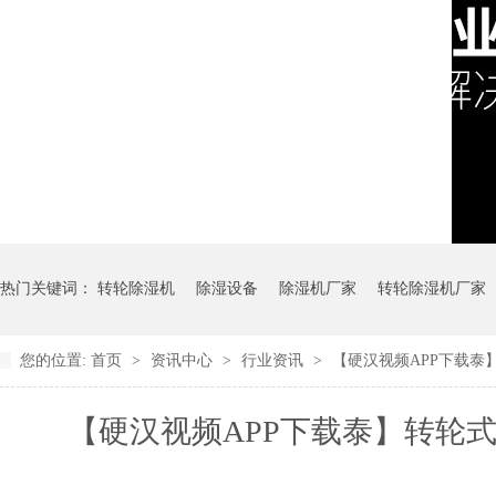
热门关键词：
转轮除湿机
除湿设备
除湿机厂家
转轮除湿机厂家
您的位置:
首页
>
资讯中心
>
行业资讯
>
【硬汉视频APP下载
【硬汉视频APP下载泰】转轮