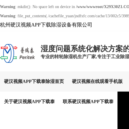
Warning
: mkdir(): No space left on device in
/www/wwwroot/X29X30Z1.CO
Warning
: file_put_contents(./cachefile_yuan/jndfxfc.com/cache/13/002c5/3989
杭州硬汉视频APP下载除湿设备有限公司
湿度问题系统化解决方案
专业的转轮除湿机生产厂家,专注于工业除
硬汉视频APP下载泰除湿首页
硬汉视频在线观看手机版
关于硬汉视频APP下载泰
联系硬汉视频APP下载泰