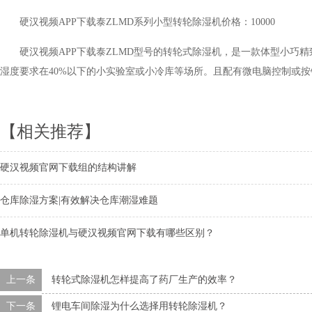
硬汉视频APP下载泰ZLMD系列小型转轮除湿机价格：10000
硬汉视频APP下载泰ZLMD型号的转轮式除湿机，是一款体型小巧
湿度要求在40%以下的小实验室或小冷库等场所。且配有微电脑控制或
【相关推荐】
硬汉视频官网下载组的结构讲解
仓库除湿方案|有效解决仓库潮湿难题
单机转轮除湿机与硬汉视频官网下载有哪些区别？
上一条
转轮式除湿机怎样提高了药厂生产的效率？
下一条
锂电车间除湿为什么选择用转轮除湿机？