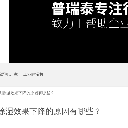
除湿机厂家
工业除湿机
机除湿效果下降的原因有哪些？
除湿效果下降的原因有哪些？