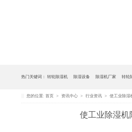
热门关键词：
转轮除湿机
除湿设备
除湿机厂家
转轮
您的位置:
首页
>
资讯中心
>
行业资讯
>
使工业除湿
使工业除湿机