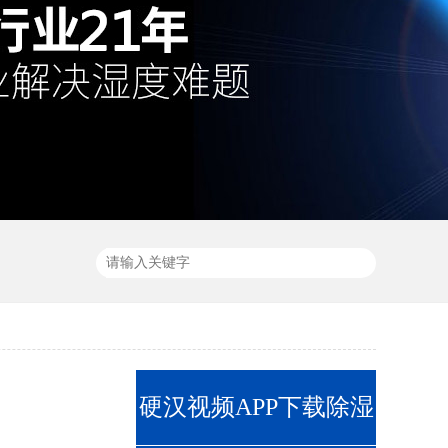
硬汉视频APP下载除湿