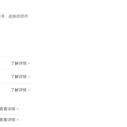
干净，改换的部件
了解详情 >
了解详情 >
了解详情 >
查看详情 +
查看详情 +