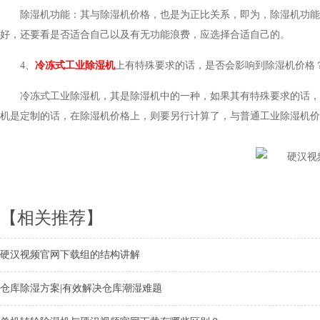
除湿机功能：其与除湿机价格，也是为正比关系，即为，除湿机功能
好，还要看是否适合自己以及有无功能浪费，应选择合适自己的。
4、
冷冻式工业除湿机
上有特殊要求的话，是否会影响到除湿机价格
冷冻式工业除湿机，其是除湿机中的一种，如果其有特殊要求的话，
机是定制的话，在除湿机价格上，则要另行计算了，与普通工业除湿机价
【相关推荐】
硬汉视频官网下载组的结构讲解
仓库除湿方案|有效解决仓库潮湿难题