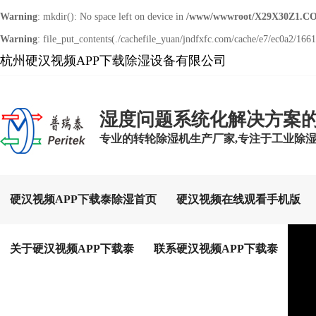
Warning
: mkdir(): No space left on device in
/www/wwwroot/X29X30Z1.CO
Warning
: file_put_contents(./cachefile_yuan/jndfxfc.com/cache/e7/ec0a2/16610
杭州硬汉视频APP下载除湿设备有限公司
湿度问题系统化解决方案
专业的转轮除湿机生产厂家,专注于工业除
硬汉视频APP下载泰除湿首页
硬汉视频在线观看手机版
关于硬汉视频APP下载泰
联系硬汉视频APP下载泰