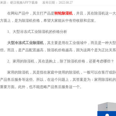
来源： 硬汉视频APP下载泰
发布日期： 2022.08.27
在网站产品中，其主打产品是
转轮除湿机
，并且，其在除湿机这一大
方面上，是为除湿机价格，希望大家能从中有些收获和启发。
1、大型冷冻式工业除湿机的价格分析
大型冷冻式工业除湿机
，其主要是用在工业领域中，而且是一种大型
些。而且，是产品配置越高，除湿机价格越高，因为这两个是为正比关系
2、家用的除湿机，其在选购上，除了除湿机价格，还要考虑哪些？
家用的除湿机，其是指在家庭中使用的除湿机，一般可以在客厅或卧
产品售后服务等这些。所以，在这个问题上，其答案是为：家用除湿机的
重要方面。此外，也不能忽略产品售后服务这一个。