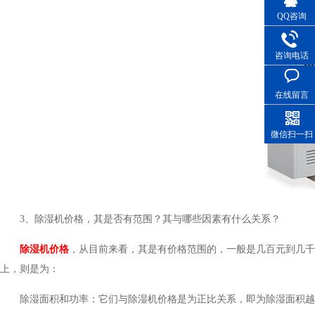
QQ咨询
咨询电话
在线留言
微信扫一扫
3、除湿机价格，其是否有范围？其与哪些因素有什么关系？
除湿机价格
，从目前来看，其是有价格范围的，一般是几百元到几千
上，则是为：
除湿面积和功率：它们与除湿机价格是为正比关系，即为除湿面积越