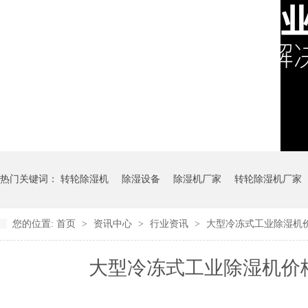
热门关键词：
转轮除湿机
除湿设备
除湿机厂家
转轮除湿机厂家
您的位置:
首页
>
资讯中心
>
行业资讯
>
大型冷冻式工业除湿机
大型冷冻式工业除湿机价