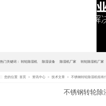
热门关键词：
转轮除湿机
除湿设备
除湿机厂家
转轮除湿机厂家
您的位置:
首页
>
资讯中心
>
技术文章
>
不锈钢转轮除湿机组有
不锈钢转轮除