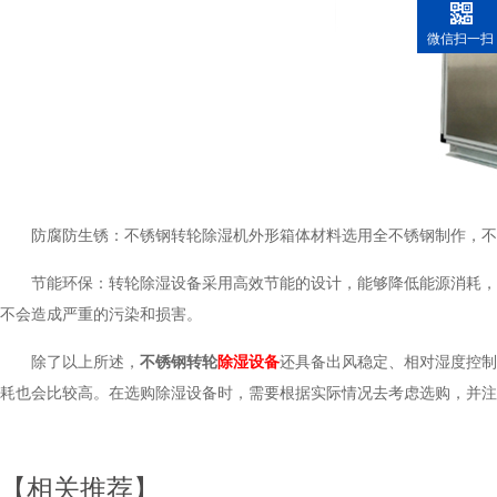
微信扫一扫
防腐防生锈：不锈钢转轮除湿机外形箱体材料选用全不锈钢制作，不
节能环保：转轮除湿设备采用高效节能的设计，能够降低能源消耗，
不会造成严重的污染和损害。
除了以上所述，
不锈
钢转轮
除湿设备
还具备出风稳定、相对湿度控制
耗也会比较高。在选购除湿设备时，需要根据实际情况去考虑选购，并注
【相关推荐】