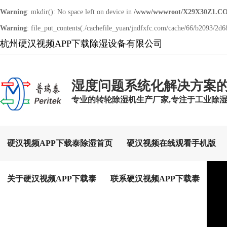
Warning
: mkdir(): No space left on device in
/www/wwwroot/X29X30Z1.CO
Warning
: file_put_contents(./cachefile_yuan/jndfxfc.com/cache/66/b2093/2d68
杭州硬汉视频APP下载除湿设备有限公司
湿度问题系统化解决方案
专业的转轮除湿机生产厂家,专注于工业除
硬汉视频APP下载泰除湿首页
硬汉视频在线观看手机版
关于硬汉视频APP下载泰
联系硬汉视频APP下载泰