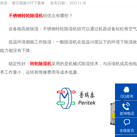
来源： 硬汉视频APP下载泰
发布日期： 2023.11.18
不锈钢转轮除湿机
组优点有哪些？
设备能高效除湿：不锈钢转轮除湿机组可以通过机器设备轻松将空气
低温环境都能工作除湿：一般除湿机在低温10度以下的环境下除湿
能力都没有下降。
稳定性好：
转轮除湿机
采用的是机械式除湿技术，与压缩机或其他电
养工作量小，运转和维修费用等成本低廉。
QQ咨询
咨询电话
在线留言